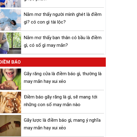
Nằm mơ thấy người mình ghét là điềm
gì? có con gì tài lộc?
Nằm mơ thấy bạn thân có bầu là điềm
gì, có số gì may mắn?
ĐIỀM BÁO
Gãy răng cửa là điềm báo gì, thường là
may mắn hay xui xẻo
Điềm báo gãy răng là gì, sẽ mang tới
những con số may mắn nào
Gãy lược là điềm báo gì, mang ý nghĩa
may mắn hay xui xẻo