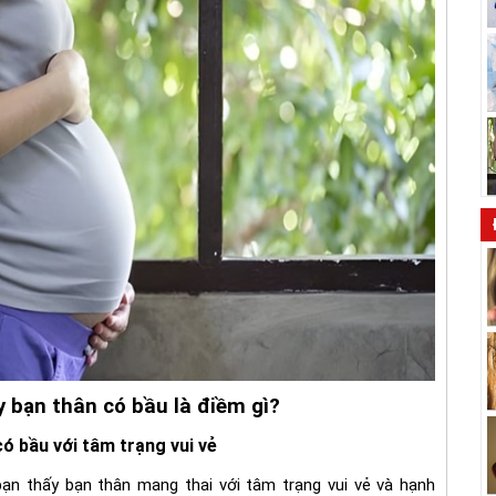
 bạn thân có bầu là điềm gì?
ó bầu với tâm trạng vui vẻ
ạn thấy bạn thân mang thai với tâm trạng vui vẻ và hạnh