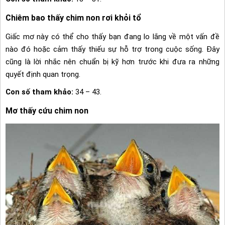
Chiêm bao thấy chim non rơi khỏi tổ
Giấc mơ này có thể cho thấy bạn đang lo lắng về một vấn đề
nào đó hoặc cảm thấy thiếu sự hỗ trợ trong cuộc sống. Đây
cũng là lời nhắc nên chuẩn bị kỹ hơn trước khi đưa ra những
quyết định quan trọng.
Con số tham khảo:
34 – 43.
Mơ thấy cứu chim non