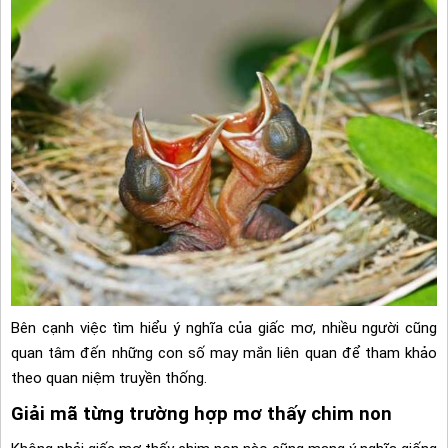
Bên cạnh việc tìm hiểu ý nghĩa của giấc mơ, nhiều người cũng
quan tâm đến những con số may mắn liên quan để tham khảo
theo quan niệm truyền thống.
Giải mã từng trường hợp mơ thấy chim non