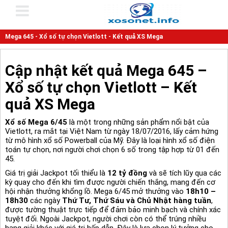
Mega 645 - Xổ số tự chọn Vietlott - Kết quả XS Mega
Cập nhật kết quả Mega 645 –
Xổ số tự chọn Vietlott – Kết
quả XS Mega
Xổ số Mega 6/45
là một trong những sản phẩm nổi bật của
Vietlott, ra mắt tại Việt Nam từ ngày 18/07/2016, lấy cảm hứng
từ mô hình xổ số Powerball của Mỹ. Đây là loại hình xổ số điện
toán tự chọn, nơi người chơi chọn 6 số trong tập hợp từ 01 đến
45.
Giá trị giải Jackpot tối thiểu là
12 tỷ đồng
và sẽ tích lũy qua các
kỳ quay cho đến khi tìm được người chiến thắng, mang đến cơ
hội nhận thưởng khổng lồ. Mega 6/45 mở thưởng vào
18h10 –
18h30
các ngày
Thứ Tư, Thứ Sáu và Chủ Nhật hàng tuần
,
được tường thuật trực tiếp để đảm bảo minh bạch và chính xác
tuyệt đối. Ngoài Jackpot, người chơi còn có thể trúng nhiều