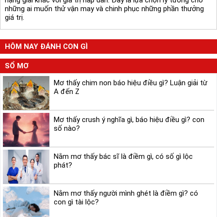
hạng giải khác với giá trị hấp dẫn. Đây là lựa chọn lý tưởng cho
những ai muốn thử vận may và chinh phục những phần thưởng
giá trị.
HÔM NAY ĐÁNH CON GÌ
SỔ MƠ
Mơ thấy chim non báo hiệu điều gì? Luận giải từ
A đến Z
Mơ thấy crush ý nghĩa gì, báo hiệu điều gì? con
số nào?
Nằm mơ thấy bác sĩ là điềm gì, có số gì lộc
phát?
Nằm mơ thấy người mình ghét là điềm gì? có
con gì tài lộc?