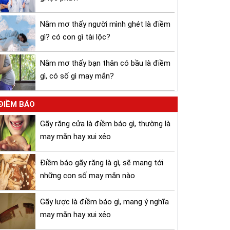
Nằm mơ thấy người mình ghét là điềm
gì? có con gì tài lộc?
Nằm mơ thấy bạn thân có bầu là điềm
gì, có số gì may mắn?
ĐIỀM BÁO
Gãy răng cửa là điềm báo gì, thường là
may mắn hay xui xẻo
Điềm báo gãy răng là gì, sẽ mang tới
những con số may mắn nào
Gãy lược là điềm báo gì, mang ý nghĩa
may mắn hay xui xẻo