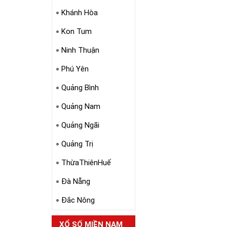
Khánh Hòa
Kon Tum
Ninh Thuận
Phú Yên
Quảng Bình
Quảng Nam
Quảng Ngãi
Quảng Trị
ThừaThiênHuế
Đà Nẵng
Đắc Nông
XỔ SỐ MIỀN NAM