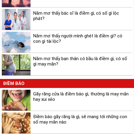
Nằm mơ thấy bác sĩ là điềm gì, có số gì lộc
phát?
Nằm mơ thấy người mình ghét là điềm gì? có
con gì tài lộc?
Nằm mơ thấy bạn thân có bầu là điềm gì, có số
gì may mắn?
ĐIỀM BÁO
Gãy răng cửa là điềm báo gì, thường là may mắn
hay xui xẻo
Điềm báo gãy răng là gì, sẽ mang tới những con
số may mắn nào