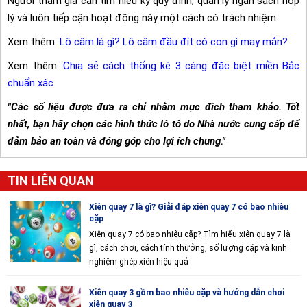
Người tham gia cần tìm hiểu kỹ quy định, quản lý ngân sách hợp
lý và luôn tiếp cận hoạt động này một cách có trách nhiệm.
Xem thêm:
Lô câm là gì? Lô câm đầu đít có con gì may mắn?
Xem thêm:
Chia sẻ cách thống kê 3 càng đặc biệt miền Bắc
chuẩn xác
"Các số liệu được đưa ra chỉ nhằm mục đích tham khảo. Tốt
nhất, bạn hãy chọn các hình thức lô tô do Nhà nước cung cấp để
đảm bảo an toàn và đóng góp cho lợi ích chung."
TIN LIÊN QUAN
Xiên quay 7 là gì? Giải đáp xiên quay 7 có bao nhiêu
cặp
Xiên quay 7 có bao nhiêu cặp? Tìm hiểu xiên quay 7 là
gì, cách chơi, cách tính thưởng, số lượng cặp và kinh
nghiệm ghép xiên hiệu quả
Xiên quay 3 gồm bao nhiêu cặp và hướng dẫn chơi
xiên quay 3