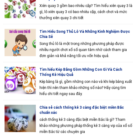
Xiên quay 3 gồm bao nhiêu cặp? Tìm hiểu xiên quay 3 là
gì, lô xiên quay 3 có bao nhiêu cặp, cách chơi và mức
thưởng xiên quay 3 chi tiết
Tìm Hiểu Song Thủ Lô Và Những Kinh Nghiệm Được
Chia Sẻ
Song thủ lô là một trong những phương pháp được
nhiều người chơi xổ số quan tâm nhờ cách tham gia
đơn giản và khả năng tối ưu vốn hiệu quả.
Tìm hiểu Kép Bằng Gồm Những Con Gì Và Cách
Thống Kê Hiệu Quả
Kép bằng là gì, gồm những con nào và khi kép bằng xuất
hiện thì nên tham khảo những số nào? Hãy cùng tìm
hiểu chi tiết ngay sau đây.
Chia sẻ cách thống kê 3 càng đặc biệt miền Bắc
chuẩn xác
cách thống kê 3 càng đặc biệt miền Bắc là gì? Tham
khảo những phương pháp thống kê 3 càng vip của xổ số
miền Bắc từ các chuyên gia