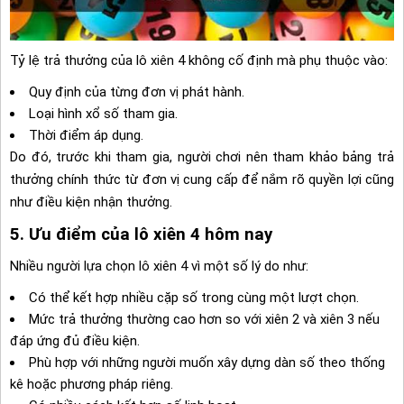
Tỷ lệ trả thưởng của lô xiên 4 không cố định mà phụ thuộc vào:
Quy định của từng đơn vị phát hành.
Loại hình xổ số tham gia.
Thời điểm áp dụng.
Do đó, trước khi tham gia, người chơi nên tham khảo bảng trả
thưởng chính thức từ đơn vị cung cấp để nắm rõ quyền lợi cũng
như điều kiện nhận thưởng.
5. Ưu điểm của lô xiên 4 hôm nay
Nhiều người lựa chọn lô xiên 4 vì một số lý do như:
Có thể kết hợp nhiều cặp số trong cùng một lượt chọn.
Mức trả thưởng thường cao hơn so với xiên 2 và xiên 3 nếu
đáp ứng đủ điều kiện.
Phù hợp với những người muốn xây dựng dàn số theo thống
kê hoặc phương pháp riêng.