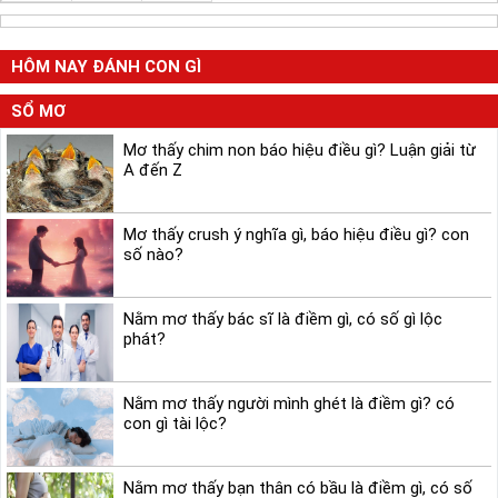
HÔM NAY ĐÁNH CON GÌ
SỔ MƠ
Mơ thấy chim non báo hiệu điều gì? Luận giải từ
A đến Z
Mơ thấy crush ý nghĩa gì, báo hiệu điều gì? con
số nào?
Nằm mơ thấy bác sĩ là điềm gì, có số gì lộc
phát?
Nằm mơ thấy người mình ghét là điềm gì? có
con gì tài lộc?
Nằm mơ thấy bạn thân có bầu là điềm gì, có số