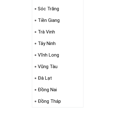
Sóc Trăng
Tiền Giang
Trà Vinh
Tây Ninh
Vĩnh Long
Vũng Tàu
Đà Lạt
Đồng Nai
Đồng Tháp