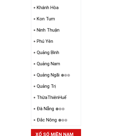
Khánh Hòa
Kon Tum
Ninh Thuận
Phú Yên
Quảng Bình
Quảng Nam
Quảng Ngãi
Quảng Trị
ThừaThiênHuế
Đà Nẵng
Đắc Nông
XỔ SỐ MIỀN NAM