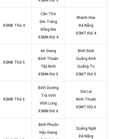
XSMN thứ 3
Cần Thơ
Khánh Hòa
Sóc Trăng
XSMB Thứ 4
Đà Nẵng
Đồng Nai
XSMT thứ 4
XSMN thứ 4
An Giang
Bình Định
Bình Thuận
Quảng Bình
XSMB Thứ 5
Tây Ninh
Quảng Trị
XSMN thứ 5
XSMT thứ 5
Bình Dương
Gia Lai
Trà Vinh
XSMB Thứ 6
Ninh Thuận
Vĩnh Long
XSMT thứ 6
XSMN thứ 6
Bình Phước
Quảng Ngãi
Hậu Giang
Đà Nẵng