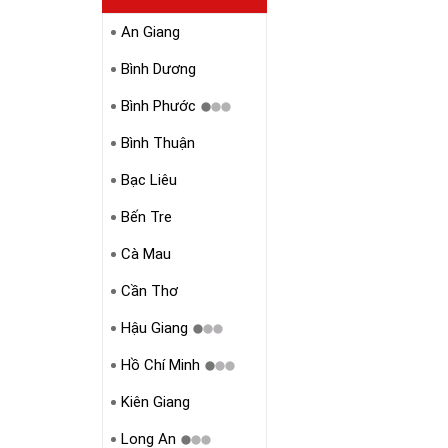
An Giang
Bình Dương
Bình Phước
Bình Thuận
Bạc Liêu
Bến Tre
Cà Mau
Cần Thơ
Hậu Giang
Hồ Chí Minh
Kiên Giang
Long An