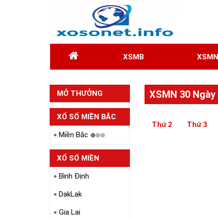
XSMB
XSM
XSMN 30 Ngày
MỞ THƯỞNG
HÔM QUA
XỔ SỐ MIỀN BẮC
Thứ 2
Thứ 3
Miền Bắc
XỔ SỐ MIỀN
TRUNG
Bình Định
DakLak
Gia Lai