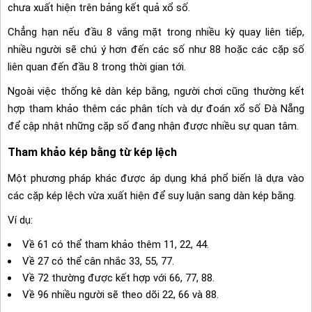
chưa xuất hiện trên bảng kết quả xổ số.
Chẳng hạn nếu đầu 8 vắng mặt trong nhiều kỳ quay liên tiếp,
nhiều người sẽ chú ý hơn đến các số như 88 hoặc các cặp số
liên quan đến đầu 8 trong thời gian tới.
Ngoài việc thống kê dàn kép bằng, người chơi cũng thường kết
hợp tham khảo thêm các phân tích và dự đoán xổ số Đà Nẵng
để cập nhật những cặp số đang nhận được nhiều sự quan tâm.
Tham khảo kép bằng từ kép lệch
Một phương pháp khác được áp dụng khá phổ biến là dựa vào
các cặp kép lệch vừa xuất hiện để suy luận sang dàn kép bằng.
Ví dụ:
Về 61 có thể tham khảo thêm 11, 22, 44.
Về 27 có thể cân nhắc 33, 55, 77.
Về 72 thường được kết hợp với 66, 77, 88.
Về 96 nhiều người sẽ theo dõi 22, 66 và 88.