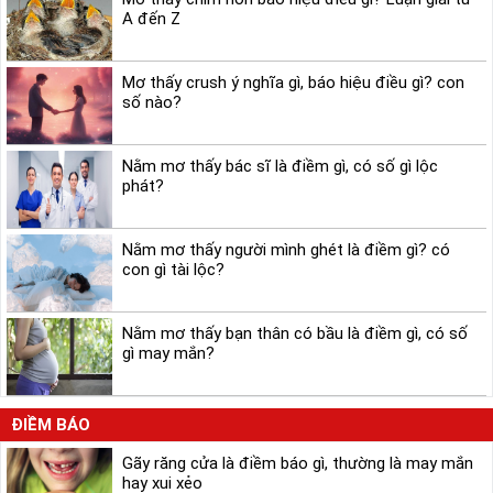
A đến Z
Mơ thấy crush ý nghĩa gì, báo hiệu điều gì? con
số nào?
Nằm mơ thấy bác sĩ là điềm gì, có số gì lộc
phát?
Nằm mơ thấy người mình ghét là điềm gì? có
con gì tài lộc?
Nằm mơ thấy bạn thân có bầu là điềm gì, có số
gì may mắn?
ĐIỀM BÁO
Gãy răng cửa là điềm báo gì, thường là may mắn
hay xui xẻo