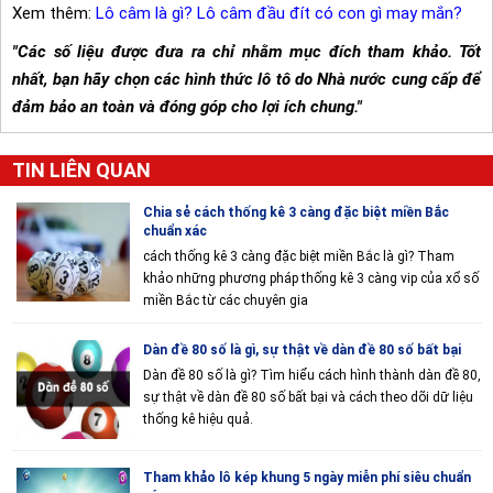
Xem thêm:
Lô câm là gì? Lô câm đầu đít có con gì may mắn?
"Các số liệu được đưa ra chỉ nhằm mục đích tham khảo. Tốt
nhất, bạn hãy chọn các hình thức lô tô do Nhà nước cung cấp để
đảm bảo an toàn và đóng góp cho lợi ích chung."
TIN LIÊN QUAN
Chia sẻ cách thống kê 3 càng đặc biệt miền Bắc
chuẩn xác
cách thống kê 3 càng đặc biệt miền Bắc là gì? Tham
khảo những phương pháp thống kê 3 càng vip của xổ số
miền Bắc từ các chuyên gia
Dàn đề 80 số là gì, sự thật về dàn đề 80 số bất bại
Dàn đề 80 số là gì? Tìm hiểu cách hình thành dàn đề 80,
sự thật về dàn đề 80 số bất bại và cách theo dõi dữ liệu
thống kê hiệu quả.
Tham khảo lô kép khung 5 ngày miễn phí siêu chuẩn