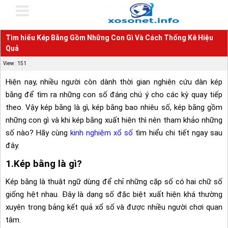
Tìm hiểu Kép Bằng Gồm Những Con Gì Và Cách Thống Kê Hiệu
Quả
View : 151
Hiện nay, nhiều người còn dành thời gian nghiên cứu dàn kép
bằng để tìm ra những con số đáng chú ý cho các kỳ quay tiếp
theo. Vậy kép bằng là gì, kép bằng bao nhiêu số, kép bằng gồm
những con gì và khi kép bằng xuất hiện thì nên tham khảo những
số nào? Hãy cùng
kinh nghiệm xổ số
tìm hiểu chi tiết ngay sau
đây.
1.Kép bằng là gì?
Kép bằng là thuật ngữ dùng để chỉ những cặp số có hai chữ số
giống hệt nhau. Đây là dạng số đặc biệt xuất hiện khá thường
xuyên trong bảng kết quả xổ số và được nhiều người chơi quan
tâm.