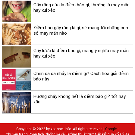
Gãy răng cửa là điềm báo gì, thường là may mắn
hay xui xẻo
Điềm báo gãy răng là gì, sẽ mang tới những con
số may mắn nào
Gãy lược là điềm báo gì, mang ý nghĩa may mắn
hay xui xẻo
Chim sa cá nhảy là điềm gì? Cách hoá giải điềm
báo này
Hương cháy không hết là điềm báo gì? tốt hay
xấu
Copyright © 2022 by xosonet.info. All rights reserved |
Google+
Chuyên trang Phân tích, thống kê và Tường thuật trực tiếp kết quả xổ số Ba