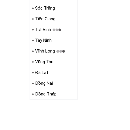
Sóc Trăng
Tiền Giang
Trà Vinh
Tây Ninh
Vĩnh Long
Vũng Tàu
Đà Lạt
Đồng Nai
Đồng Tháp