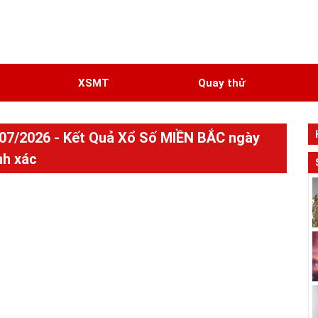
N
XSMT
Quay thử
07/2026 - Kết Quả Xổ Số MIỀN BẮC ngày
nh xác