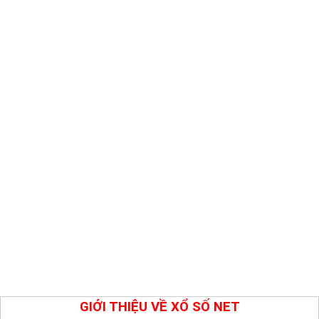
GIỚI THIỆU VỀ XỔ SỐ NET