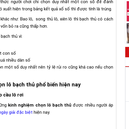
h thức người chơi chỉ chọn duy nhất một con số để đánh
 xuất hiện trong bảng kết quả xổ số thì được tính là trúng.
khác như: Bao lô, song thủ lô, xiên lô thì bạch thủ có cách
 vốn bỏ ra cũng thấp hơn.
bạch thủ vì:
t con số
uá nhiều dàn số
ọn một số duy nhất nên tỷ lệ rủi ro cũng khá cao nếu chọn
n lô bạch thủ phổ biến hiện nay
 cầu lô rơi
hững
kinh nghiệm chọn lô bạch thủ
được nhiều người áp
gày giải đặc biệt
hiện nay.