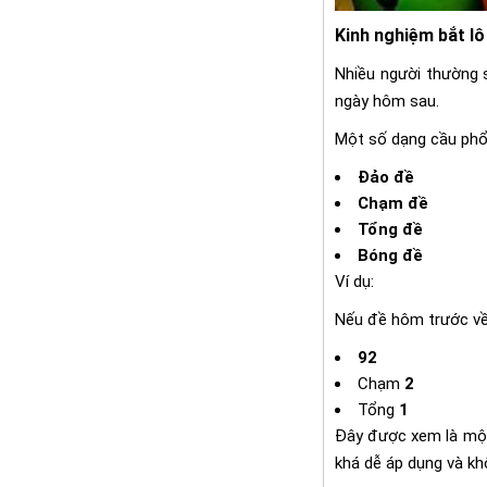
Kinh nghiệm bắt lô
Nhiều người thường s
ngày hôm sau.
Một số dạng cầu phổ
Đảo đề
Chạm đề
Tổng đề
Bóng đề
Ví dụ:
Nếu đề hôm trước v
92
Chạm
2
Tổng
1
Đây được xem là mộ
khá dễ áp dụng và kh