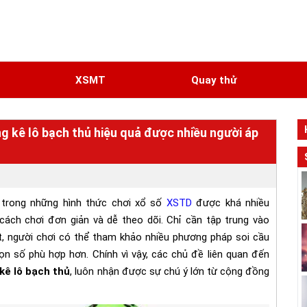
N
XSMT
Quay thử
g kê lô bạch thủ hiệu quả được nhiều người áp
 trong những hình thức chơi xổ số
XSTD
được khá nhiều
cách chơi đơn giản và dễ theo dõi. Chỉ cần tập trung vào
, người chơi có thể tham khảo nhiều phương pháp soi cầu
ọn số phù hợp hơn. Chính vì vậy, các chủ đề liên quan đến
kê lô bạch thủ
, luôn nhận được sự chú ý lớn từ cộng đồng