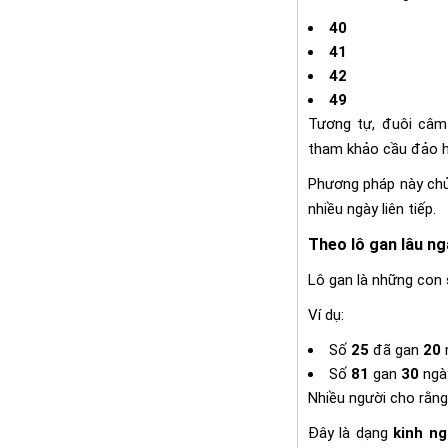
40
41
42
49
Tương tự, đuôi câm
tham khảo cầu đảo 
Phương pháp này chủ
nhiều ngày liên tiếp.
Theo lô gan lâu ng
Lô gan là những con 
Ví dụ:
Số
25
đã gan
20
Số
81
gan
30
ngà
Nhiều người cho rằng 
Đây là dạng
kinh n