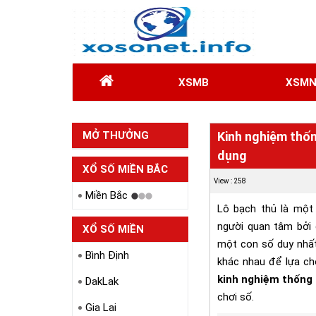
XSMB
XSM
MỞ THƯỞNG
Kinh nghiệm thốn
dụng
HÔM QUA
XỔ SỐ MIỀN BẮC
View : 258
Miền Bắc
Lô bạch thủ là một
người quan tâm bởi 
XỔ SỐ MIỀN
một con số duy nhất
TRUNG
Bình Định
khác nhau để lựa ch
kinh nghiệm thống 
DakLak
chơi số.
Gia Lai