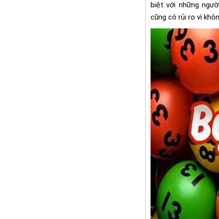
biệt với những ngườ
cũng có rủi ro vì khôn