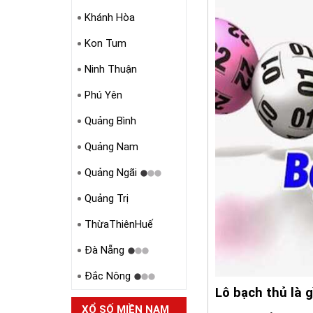
Khánh Hòa
Kon Tum
Ninh Thuận
Phú Yên
Quảng Bình
Quảng Nam
Quảng Ngãi
Quảng Trị
ThừaThiênHuế
Đà Nẵng
Đắc Nông
Lô bạch thủ là g
XỔ SỐ MIỀN NAM