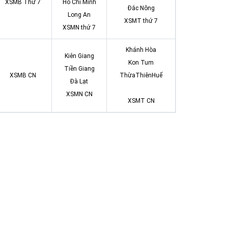
XSMB Thứ 7
Hồ Chí Minh
Đắc Nông
Long An
XSMT thứ 7
XSMN thứ 7
Khánh Hòa
Kiên Giang
Kon Tum
Tiền Giang
XSMB CN
ThừaThiênHuế
Đà Lạt
XSMN CN
XSMT CN