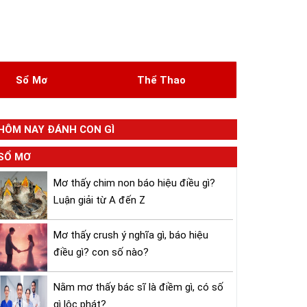
Sổ Mơ
Thể Thao
HÔM NAY ĐÁNH CON GÌ
SỔ MƠ
Mơ thấy chim non báo hiệu điều gì?
Luận giải từ A đến Z
Mơ thấy crush ý nghĩa gì, báo hiệu
điều gì? con số nào?
Nằm mơ thấy bác sĩ là điềm gì, có số
gì lộc phát?