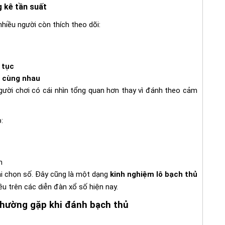
 kê tần suất
hiều người còn thích theo dõi:
 tục
i cùng nhau
gười chơi có cái nhìn tổng quan hơn thay vì đánh theo cảm
:
n
hi chọn số. Đây cũng là một dạng
kinh nghiệm lô bạch thủ
ều trên các diễn đàn xổ số hiện nay.
thường gặp khi đánh bạch thủ