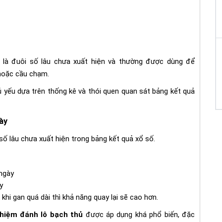
 là đuôi số lâu chưa xuất hiện và thường được dùng để
hoặc cầu chạm.
 yếu dựa trên thống kê và thói quen quan sát bảng kết quả
ày
số lâu chưa xuất hiện trong bảng kết quả xổ số.
ngày
y
khi gan quá dài thì khả năng quay lại sẽ cao hơn.
ghiệm đánh lô bạch thủ
được áp dụng khá phổ biến, đặc