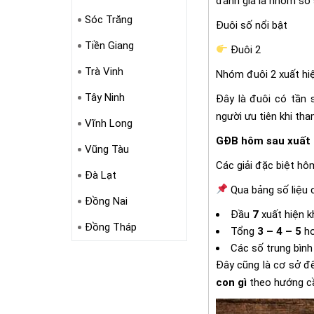
đánh giá là nhóm số 
Sóc Trăng
Đuôi số nổi bật
Tiền Giang
Đuôi 2
Trà Vinh
Nhóm đuôi 2 xuất hiệ
Tây Ninh
Đây là đuôi có tần 
người ưu tiên khi th
Vĩnh Long
GĐB hôm sau xuất 
Vũng Tàu
Các giải đặc biệt hôm
Đà Lạt
Qua bảng số liệu c
Đồng Nai
Đầu
7
xuất hiện k
Đồng Tháp
Tổng
3 – 4 – 5
ho
Các số trung bình
Đây cũng là cơ sở để
con gì
theo hướng cầ