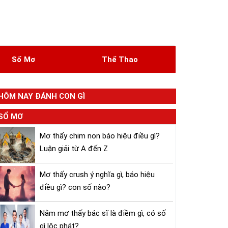
Sổ Mơ
Thể Thao
HÔM NAY ĐÁNH CON GÌ
SỔ MƠ
Mơ thấy chim non báo hiệu điều gì?
Luận giải từ A đến Z
Mơ thấy crush ý nghĩa gì, báo hiệu
điều gì? con số nào?
Nằm mơ thấy bác sĩ là điềm gì, có số
gì lộc phát?