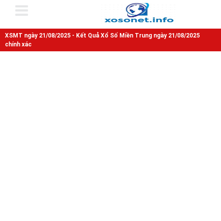
XSMT ngày 21/08/2025 - Kết Quả Xổ Số Miền Trung ngày 21/08/2025
chính xác