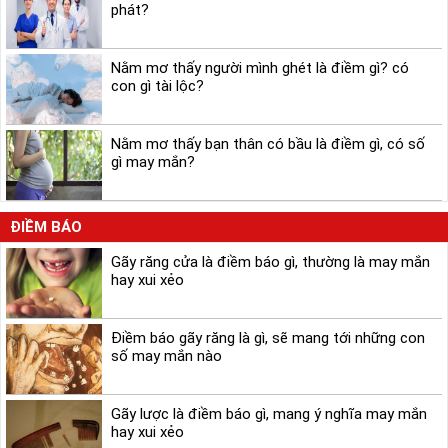
phát?
Nằm mơ thấy người mình ghét là điềm gì? có
con gì tài lộc?
Nằm mơ thấy bạn thân có bầu là điềm gì, có số
gì may mắn?
ĐIỀM BÁO
Gãy răng cửa là điềm báo gì, thường là may mắn
hay xui xẻo
Điềm báo gãy răng là gì, sẽ mang tới những con
số may mắn nào
Gãy lược là điềm báo gì, mang ý nghĩa may mắn
hay xui xẻo