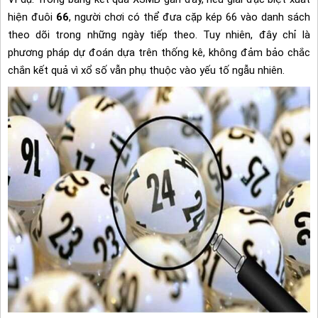
hiện đuôi
66
, người chơi có thể đưa cặp kép 66 vào danh sách
theo dõi trong những ngày tiếp theo. Tuy nhiên, đây chỉ là
phương pháp dự đoán dựa trên thống kê, không đảm bảo chắc
chắn kết quả vì xổ số vẫn phụ thuộc vào yếu tố ngẫu nhiên.