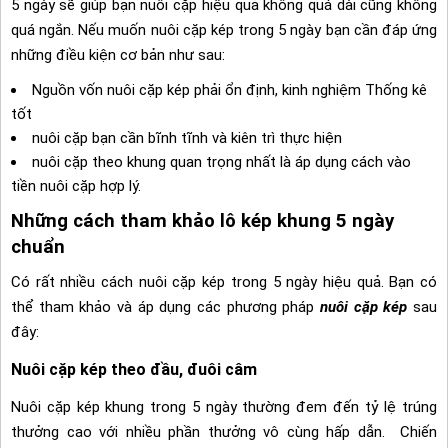
5 ngày sẽ giúp bạn nuôi cặp hiệu quả không quá dài cũng không
quá ngắn. Nếu muốn nuôi cặp kép trong 5 ngày bạn cần đáp ứng
những điều kiện cơ bản như sau:
Nguồn vốn nuôi cặp kép phải ổn định, kinh nghiệm Thống kê
tốt
nuôi cặp bạn cần bĩnh tĩnh và kiên trì thực hiện
nuôi cặp theo khung quan trọng nhất là áp dụng cách vào
tiền nuôi cặp hợp lý.
Những cách tham khảo lô kép khung 5 ngày
chuẩn
Có rất nhiều cách nuôi cặp kép trong 5 ngày hiệu quả. Bạn có
thể tham khảo và áp dụng các phương pháp
nuôi cặp kép
sau
đây:
Nuôi cặp kép theo đầu, đuôi câm
Nuôi cặp kép khung trong 5 ngày thường đem đến tỷ lệ trúng
thưởng cao với nhiều phần thưởng vô cùng hấp dẫn. Chiến