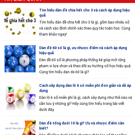
Tìm hiểu dàn đề chia hết cho 3 và cách áp dụng hiệu
quả
Tìm hiểu dàn đề chia hết cho 3 là gì, gồm bao nhiêu số
và cách xác định chính xác theo quy tắc toán học. Cùng
tham khảo ngay!
Dàn đề 60 số là gì, ưu nhược điểm và cách áp dụng
hiệu quả
Dàn đề 60 số là phương pháp thống kê giúp mở rộng
phạm vi lựa chọn và theo dõi xu hướng số học hiệu quả.
Cùng tìm hiểu dan de 60 là gì?
Cách xây dựng dàn lô 6 số miễn phí đơn giản và dễ áp
dụng
Dàn lô 6 số miễn phí là gì, cách xây dựng như thế nào và
cần lưu ý những gì? Hãy cùng tìm hiểu trong bài viết
dưới đây.
Dàn đề tổng dưới 10 là gì? Ưu và nhược điểm cần
biết?