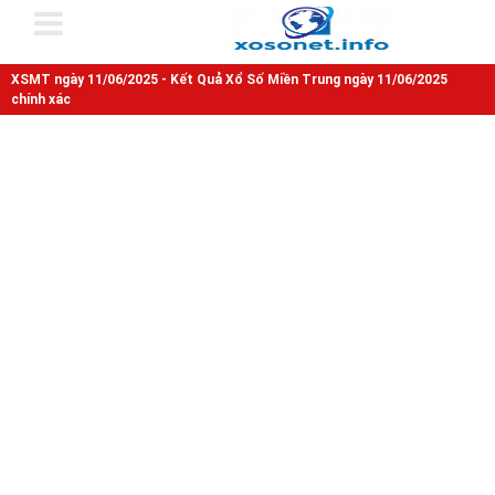
XSMT ngày 11/06/2025 - Kết Quả Xổ Số Miền Trung ngày 11/06/2025
chính xác