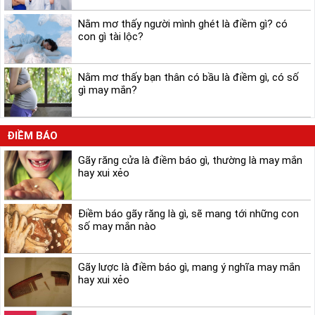
Nằm mơ thấy người mình ghét là điềm gì? có
con gì tài lộc?
Nằm mơ thấy bạn thân có bầu là điềm gì, có số
gì may mắn?
ĐIỀM BÁO
Gãy răng cửa là điềm báo gì, thường là may mắn
hay xui xẻo
Điềm báo gãy răng là gì, sẽ mang tới những con
số may mắn nào
Gãy lược là điềm báo gì, mang ý nghĩa may mắn
hay xui xẻo