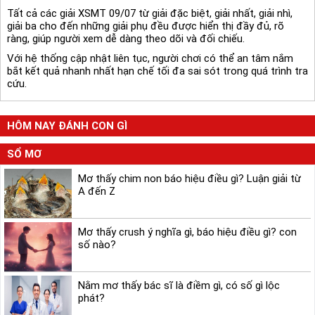
Tất cả các giải XSMT 09/07 từ giải đặc biệt, giải nhất, giải nhì,
giải ba cho đến những giải phụ đều được hiển thị đầy đủ, rõ
ràng, giúp người xem dễ dàng theo dõi và đối chiếu.
Với hệ thống cập nhật liên tục, người chơi có thể an tâm nắm
bắt kết quả nhanh nhất hạn chế tối đa sai sót trong quá trình tra
cứu.
HÔM NAY ĐÁNH CON GÌ
SỔ MƠ
Mơ thấy chim non báo hiệu điều gì? Luận giải từ
A đến Z
Mơ thấy crush ý nghĩa gì, báo hiệu điều gì? con
số nào?
Nằm mơ thấy bác sĩ là điềm gì, có số gì lộc
phát?