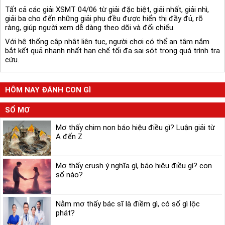
Tất cả các giải XSMT 04/06 từ giải đặc biệt, giải nhất, giải nhì,
giải ba cho đến những giải phụ đều được hiển thị đầy đủ, rõ
ràng, giúp người xem dễ dàng theo dõi và đối chiếu.
Với hệ thống cập nhật liên tục, người chơi có thể an tâm nắm
bắt kết quả nhanh nhất hạn chế tối đa sai sót trong quá trình tra
cứu.
HÔM NAY ĐÁNH CON GÌ
SỔ MƠ
Mơ thấy chim non báo hiệu điều gì? Luận giải từ
A đến Z
Mơ thấy crush ý nghĩa gì, báo hiệu điều gì? con
số nào?
Nằm mơ thấy bác sĩ là điềm gì, có số gì lộc
phát?