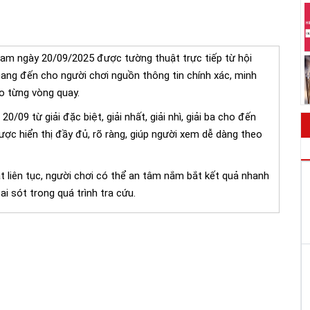
am ngày 20/09/2025 được tường thuật trực tiếp từ hội
ng đến cho người chơi nguồn thông tin chính xác, minh
o từng vòng quay.
0/09 từ giải đặc biệt, giải nhất, giải nhì, giải ba cho đến
ược hiển thị đầy đủ, rõ ràng, giúp người xem dễ dàng theo
t liên tục, người chơi có thể an tâm nắm bắt kết quả nhanh
ai sót trong quá trình tra cứu.