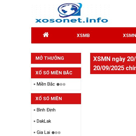
XSMB
XSM
XSMN ngày 20/
MỞ THƯỞNG
20/09/2025 chí
HÔM QUA
XỔ SỐ MIỀN BẮC
Miền Bắc
XỔ SỐ MIỀN
TRUNG
Bình Định
DakLak
Gia Lai