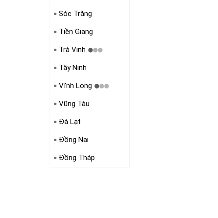
Sóc Trăng
Tiền Giang
Trà Vinh
Tây Ninh
Vĩnh Long
Vũng Tàu
Đà Lạt
Đồng Nai
Đồng Tháp