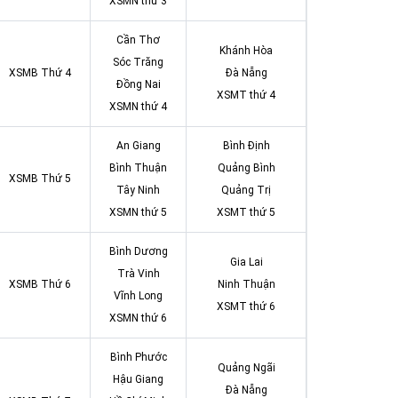
XSMN thứ 3
Cần Thơ
Khánh Hòa
Sóc Trăng
XSMB Thứ 4
Đà Nẵng
Đồng Nai
XSMT thứ 4
XSMN thứ 4
An Giang
Bình Định
Bình Thuận
Quảng Bình
XSMB Thứ 5
Tây Ninh
Quảng Trị
XSMN thứ 5
XSMT thứ 5
Bình Dương
Gia Lai
Trà Vinh
XSMB Thứ 6
Ninh Thuận
Vĩnh Long
XSMT thứ 6
XSMN thứ 6
Bình Phước
Quảng Ngãi
Hậu Giang
Đà Nẵng