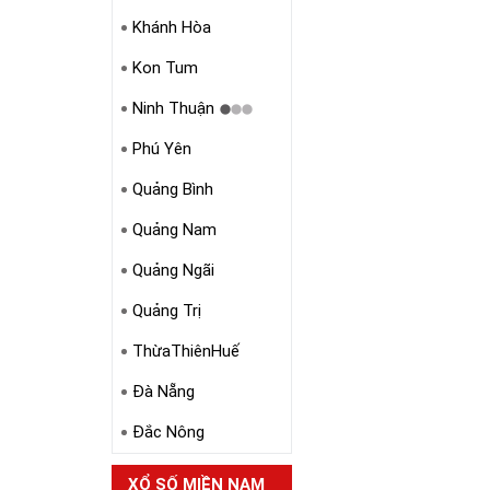
Khánh Hòa
Kon Tum
Ninh Thuận
Phú Yên
Quảng Bình
Quảng Nam
Quảng Ngãi
Quảng Trị
ThừaThiênHuế
Đà Nẵng
Đắc Nông
XỔ SỐ MIỀN NAM