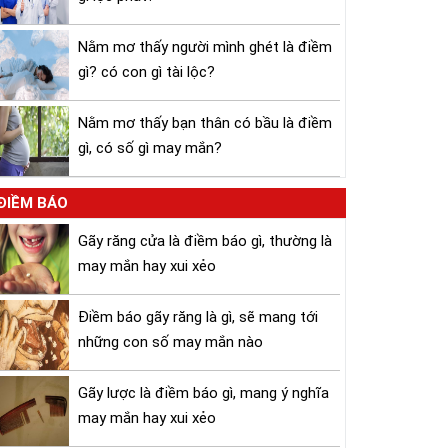
Nằm mơ thấy người mình ghét là điềm
gì? có con gì tài lộc?
Nằm mơ thấy bạn thân có bầu là điềm
gì, có số gì may mắn?
ĐIỀM BÁO
Gãy răng cửa là điềm báo gì, thường là
may mắn hay xui xẻo
Điềm báo gãy răng là gì, sẽ mang tới
những con số may mắn nào
Gãy lược là điềm báo gì, mang ý nghĩa
may mắn hay xui xẻo