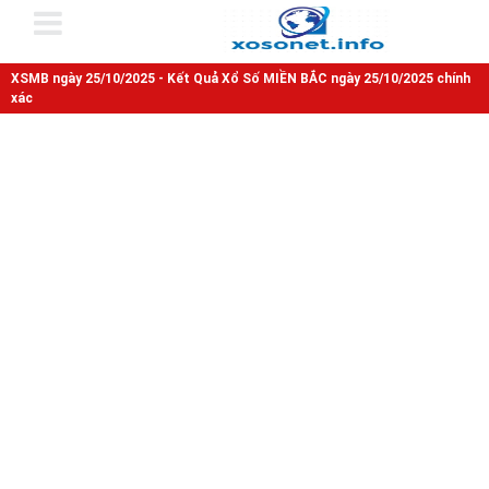
XSMB ngày 25/10/2025 - Kết Quả Xổ Số MIỀN BẮC ngày 25/10/2025 chính
xác