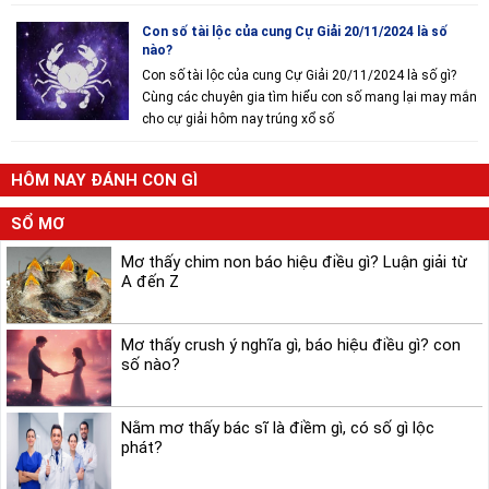
Con số tài lộc của cung Cự Giải 20/11/2024 là số
nào?
Con số tài lộc của cung Cự Giải 20/11/2024 là số gì?
Cùng các chuyên gia tìm hiểu con số mang lại may mắn
cho cự giải hôm nay trúng xổ số
HÔM NAY ĐÁNH CON GÌ
SỔ MƠ
Mơ thấy chim non báo hiệu điều gì? Luận giải từ
A đến Z
Mơ thấy crush ý nghĩa gì, báo hiệu điều gì? con
số nào?
Nằm mơ thấy bác sĩ là điềm gì, có số gì lộc
phát?