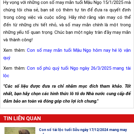
Hy vọng với những con số may mắn tuổi Mậu Ngọ 15/1/2025 mà
chúng tôi chia sẻ, bạn sẽ có thêm tự tin để đưa ra quyết định
trong công việc và cuộc sống. Hãy nhớ rằng vận may có thể
đến từ những chi tiết nhỏ, và số may mắn chính là một trong
những yếu tố quan trọng. Chúc bạn một ngày tràn đầy may mắn
và thành công!
Xem thêm:
Con số may mắn tuổi Mậu Ngọ hôm nay hé lộ vận
quý
Xem thêm:
Con số phú quý tuổi Ngọ ngày 26/3/2025 mang tài
lộc
"Các số liệu được đưa ra chỉ nhằm mục đích tham khảo. Tốt
nhất, bạn hãy chọn các hình thức lô tô do Nhà nước cung cấp để
đảm bảo an toàn và đóng góp cho lợi ích chung."
TIN LIÊN QUAN
Con số tài lộc tuổi Sửu ngày 17/12/2024 mang may