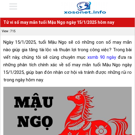
Tử vi số may mắn tuổi Mậu Ngọ ngày 15/1/2025 hôm nay
View : 715
Ngày 15/1/2025, tuổi Mậu Ngọ sẽ có những con số may mắn
nào giúp gia tăng tài lộc và thuận lợi trong công việc? Trong bài
viết này, chúng tôi sẽ cùng chuyên mục
xsmb 90 ngày
đưa ra
những phân tích chính xác về số may mắn tuổi Mậu Ngọ ngày
15/1/2025, giúp bạn đón nhận cơ hội và tránh được những rủi ro
trong ngày hôm nay.