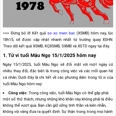
=>> Đừng bỏ lỡ Kết quả
so xo mien bac
(XSMB) hôm nay, lúc
18h15, sẽ được cập nhật nhanh nhất từ trường quay XSHN.
Theo dõi kết quả XSMB, KQXSMB, SXMB và XSTD ngay tại đây.
1. Tử vi tuổi Mậu Ngọ 15/1/2025 hôm nay
Ngày 15/1/2025, tuổi Mậu Ngọ sẽ đối mặt với một ngày có
nhiều thay đổi, đặc biệt là trong công việc và các mối quan hệ
cá nhân. Dưới đây là chi tiết về các phương diện trong tử vi của
tuổi Mậu Ngọ hôm nay:
Công việc
: Trong công việc, tuổi Mậu Ngọ có thể gặp phải
một số thử thách, nhưng những khó khăn này không phải là điều
không thể vượt qua. Bạn cần giữ vững tinh thần và kiên nhẫn,
không vội vàng đưa ra quyết định. Sự thận trọng trong mọi hành