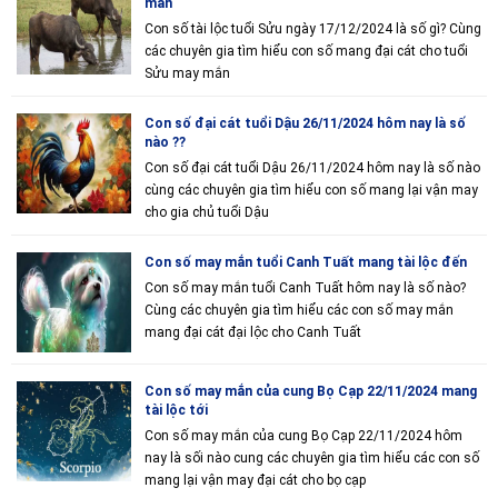
mắn
Con số tài lộc tuổi Sửu ngày 17/12/2024 là số gì? Cùng
các chuyên gia tìm hiểu con số mang đại cát cho tuổi
Sửu may mắn
Con số đại cát tuổi Dậu 26/11/2024 hôm nay là số
nào ??
Con số đại cát tuổi Dậu 26/11/2024 hôm nay là số nào
cùng các chuyên gia tìm hiểu con số mang lại vận may
cho gia chủ tuổi Dậu
Con số may mắn tuổi Canh Tuất mang tài lộc đến
Con số may mắn tuổi Canh Tuất hôm nay là số nào?
Cùng các chuyên gia tìm hiểu các con số may mắn
mang đại cát đại lộc cho Canh Tuất
Con số may mắn của cung Bọ Cạp 22/11/2024 mang
tài lộc tới
Con số may mắn của cung Bọ Cạp 22/11/2024 hôm
nay là sối nào cung các chuyên gia tìm hiểu các con số
mang lại vận may đại cát cho bọ cạp