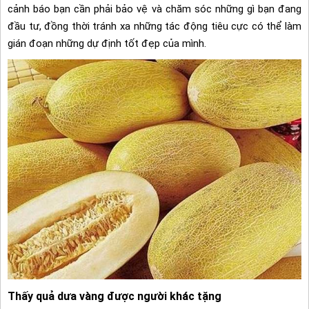
cảnh báo bạn cần phải bảo vệ và chăm sóc những gì bạn đang
đầu tư, đồng thời tránh xa những tác động tiêu cực có thể làm
gián đoạn những dự định tốt đẹp của mình.
Thấy quả dưa vàng được người khác tặng