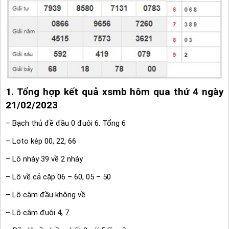
1. Tổng hợp kết quả xsmb hôm qua thứ 4 ngày
21/02/2023
– Bạch thủ đề đầu 0 đuôi 6. Tổng 6
– Loto kép 00, 22, 66
– Lô nháy 39 về 2 nháy
– Lô về cả cặp 06 – 60, 05 – 50
– Lô câm đầu không về
– Lô câm đuôi 4, 7