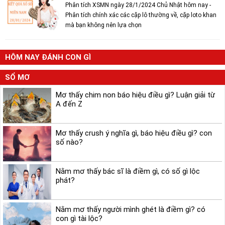
Phân tích XSMN ngày 28/1/2024 Chủ Nhật hôm nay -
Phân tích chính xác các cặp lô thường về, cặp loto khan
mà bạn không nên lựa chọn
HÔM NAY ĐÁNH CON GÌ
SỔ MƠ
Mơ thấy chim non báo hiệu điều gì? Luận giải từ
A đến Z
Mơ thấy crush ý nghĩa gì, báo hiệu điều gì? con
số nào?
Nằm mơ thấy bác sĩ là điềm gì, có số gì lộc
phát?
Nằm mơ thấy người mình ghét là điềm gì? có
con gì tài lộc?