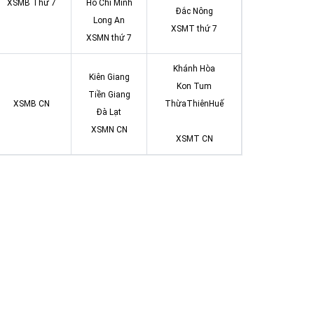
XSMB Thứ 7
Hồ Chí Minh
Đắc Nông
Long An
XSMT thứ 7
XSMN thứ 7
Khánh Hòa
Kiên Giang
Kon Tum
Tiền Giang
XSMB CN
ThừaThiênHuế
Đà Lạt
XSMN CN
XSMT CN