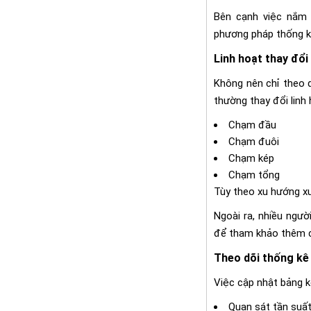
Bên cạnh việc nắm 
phương pháp thống k
Linh hoạt thay đổi
Không nên chỉ theo d
thường thay đổi linh 
Chạm đầu
Chạm đuôi
Chạm kép
Chạm tổng
Tùy theo xu hướng xu
Ngoài ra, nhiều ngư
để tham khảo thêm 
Theo dõi thống kê
Việc cập nhật bảng k
Quan sát tần suất