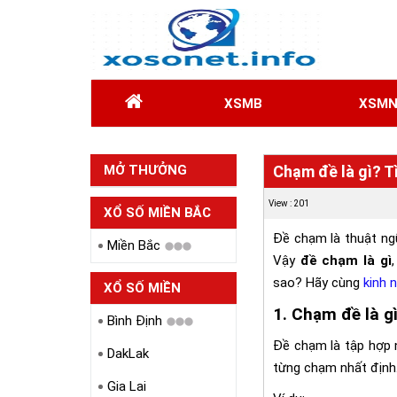
XSMB
XSM
MỞ THƯỞNG
Chạm đề là gì? T
HÔM QUA
View : 201
XỔ SỐ MIỀN BẮC
Đề chạm là thuật ng
Miền Bắc
Vậy
đề chạm là gì
sao? Hãy cùng
kinh 
XỔ SỐ MIỀN
1. Chạm đề là g
TRUNG
Bình Định
Đề chạm là tập hợp 
DakLak
từng chạm nhất định
Gia Lai