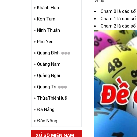
Ví dụ:
Khánh Hòa
Chạm 0 là các số
Chạm 1 là các số
Kon Tum
Chạm 2 là các số
Ninh Thuận
Phú Yên
Quảng Bình
Quảng Nam
Quảng Ngãi
Quảng Trị
ThừaThiênHuế
Đà Nẵng
Đắc Nông
XỔ SỐ MIỀN NAM