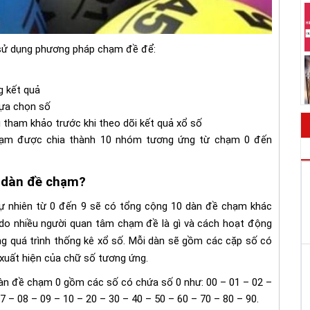
sử dụng phương pháp chạm đề để:
g kết quả
lựa chọn số
 tham khảo trước khi theo dõi kết quả xổ số
hạm được chia thành 10 nhóm tương ứng từ chạm 0 đến
u dàn đề chạm?
ự nhiên từ 0 đến 9 sẽ có tổng cộng 10 dàn đề chạm khác
ý do nhiều người quan tâm chạm đề là gì và cách hoạt động
ng quá trình thống kê xổ số. Mỗi dàn sẽ gồm các cặp số có
 xuất hiện của chữ số tương ứng.
àn đề chạm 0 gồm các số có chứa số 0 như: 00 – 01 – 02 –
7 – 08 – 09 – 10 – 20 – 30 – 40 – 50 – 60 – 70 – 80 – 90.