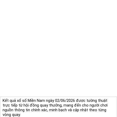
Kết quả xổ số Miền Nam ngày 02/06/2026 được tường thuật
trực tiếp từ hội đồng quay thưởng, mang đến cho người chơi
nguồn thông tin chính xác, minh bạch và cập nhật theo từng
vòng quay.