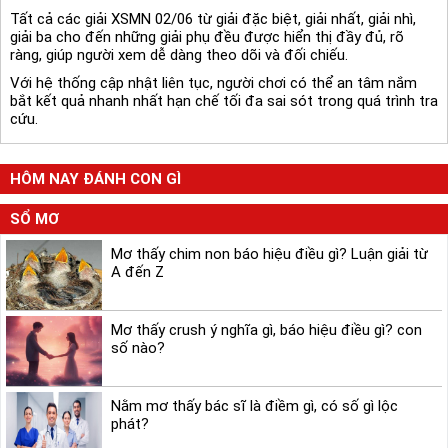
Tất cả các giải XSMN 02/06 từ giải đặc biệt, giải nhất, giải nhì,
giải ba cho đến những giải phụ đều được hiển thị đầy đủ, rõ
ràng, giúp người xem dễ dàng theo dõi và đối chiếu.
Với hệ thống cập nhật liên tục, người chơi có thể an tâm nắm
bắt kết quả nhanh nhất hạn chế tối đa sai sót trong quá trình tra
cứu.
HÔM NAY ĐÁNH CON GÌ
SỔ MƠ
Mơ thấy chim non báo hiệu điều gì? Luận giải từ
A đến Z
Mơ thấy crush ý nghĩa gì, báo hiệu điều gì? con
số nào?
Nằm mơ thấy bác sĩ là điềm gì, có số gì lộc
phát?