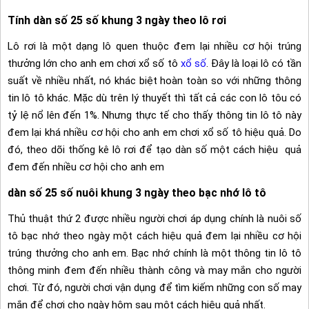
Tính dàn số 25 số khung 3 ngày theo lô rơi
Lô rơi là một dạng lô quen thuộc đem lại nhiều cơ hội trúng
thưởng lớn cho anh em chơi xổ số tô
xổ số
. Đây là loại lô có tần
suất về nhiều nhất, nó khác biệt hoàn toàn so với những thông
tin lô tô khác. Mặc dù trên lý thuyết thì tất cả các con lô tôu có
tỷ lệ nổ lên đến 1%. Nhưng thực tế cho thấy thông tin lô tô này
đem lại khá nhiều cơ hội cho anh em chơi xổ số tô hiệu quả. Do
đó, theo dõi thống kê lô rơi để tạo dàn số một cách hiệu quả
đem đến nhiều cơ hội cho anh em
dàn số 25 số nuôi khung 3 ngày theo bạc nhớ lô tô
Thủ thuật thứ 2 được nhiều người chơi áp dụng chính là nuôi số
tô bạc nhớ theo ngày một cách hiệu quả đem lại nhiều cơ hội
trúng thưởng cho anh em. Bạc nhớ chính là một thông tin lô tô
thông minh đem đến nhiều thành công và may mắn cho người
chơi. Từ đó, người chơi vận dụng để tìm kiếm những con số may
mắn để chơi cho ngày hôm sau một cách hiệu quả nhất.