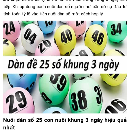
tiếp. Khi áp dụng cách nuôi dàn số người chơi cần có sự đầu tư
tính toán tỷ lệ vào tiền nuôi dàn số một cách hợp lý.
Nuôi dàn số 25 con nuôi khung 3 ngày hiệu quả
nhất