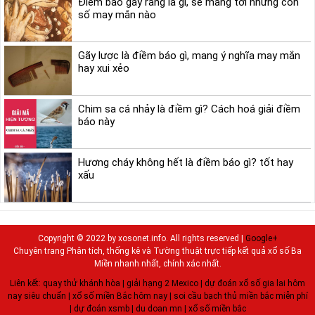
Điềm báo gãy răng là gì, sẽ mang tới những con
số may mắn nào
Gãy lược là điềm báo gì, mang ý nghĩa may mắn
hay xui xẻo
Chim sa cá nhảy là điềm gì? Cách hoá giải điềm
báo này
Hương cháy không hết là điềm báo gì? tốt hay
xấu
Copyright © 2022 by xosonet.info. All rights reserved |
Google+
Chuyên trang Phân tích, thống kê và Tường thuật trực tiếp kết quả xổ số Ba
Miền nhanh nhất, chính xác nhất.
Liên kết:
quay thử khánh hòa
|
giải hạng 2 Mexico
|
dự đoán xổ số gia lai hôm
nay siêu chuẩn
|
xổ số miền Bắc hôm nay
|
soi cầu bạch thủ miền bắc miễn phí
|
dự đoán xsmb
|
du doan mn
|
xổ số miền bắc