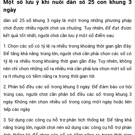
Một số lưu ý khi nuôi dàn số 25 con khung 3
ngày
dàn số 25 số khung 3 ngày là một trong những phương pháp
chơi được nhiều người chơi ưa chuộng. Tuy nhiên, để đạt được
kết quả tốt nhất, người chơi cần lưu ý một số điểm sau:
1. Chọn các số có tỷ lệ ra nhiều trong khoảng thời gian gần đây:
Để tăng khả năng trúng lớn, người chơi cần phải chọn các số có
tỷ lệ ra nhiều trong khoảng thời gian gần đây. Tuy nhiên, không
nên chỉ chọn những số ra nhiều mà cần phải lựa chọn một số số
ra ít nhưng có tiềm năng ra trong thời gian tới.
2. Phân bổ đều các số trong khung 3 ngày: Để đảm bảo cơ hội
trúng cao, người chơi cần phân bổ đều các số trong khung 3
ngày. Không nên chọn nhiều số trong cùng một ngày hoặc liên
tiếp các ngày.
3. Sử dụng các công cụ hỗ trợ phân tích thống kê: Để tăng khả
năng trúng lớn, người chơi nên sử dụng các công cụ hỗ trợ phân
tích thống kê để chọn các số có tiềm năng ra trong thời gian