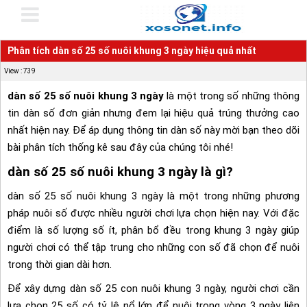
Phân tích dàn số 25 số nuôi khung 3 ngày hiệu quả nhất
View : 739
dàn số 25 số nuôi khung 3 ngày
là một trong số những thông
tin dàn số đơn giản nhưng đem lại hiệu quả trúng thưởng cao
nhất hiện nay. Để áp dụng thông tin dàn số này mời bạn theo dõi
bài phân tích thống kê sau đây của chúng tôi nhé!
dàn số 25 số nuôi khung 3 ngày là gì?
dàn số 25 số nuôi khung 3 ngày là một trong những phương
pháp nuôi số được nhiều người chơi lựa chọn hiện nay. Với đặc
điểm là số lượng số ít, phân bổ đều trong khung 3 ngày giúp
người chơi có thể tập trung cho những con số đã chọn để nuôi
trong thời gian dài hơn.
Để xây dựng dàn số 25 con nuôi khung 3 ngày, người chơi cần
lựa chọn 25 số có tỷ lệ nổ lớn để nuôi trong vòng 3 ngày liên