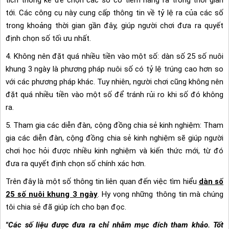
tới. Các công cụ này cung cấp thông tin về tỷ lệ ra của các số
trong khoảng thời gian gần đây, giúp người chơi đưa ra quyết
định chọn số tối ưu nhất.
4. Không nên đặt quá nhiều tiền vào một số: dàn số 25 số nuôi
khung 3 ngày là phương pháp nuôi số có tỷ lệ trúng cao hơn so
với các phương pháp khác. Tuy nhiên, người chơi cũng không nên
đặt quá nhiều tiền vào một số để tránh rủi ro khi số đó không
ra.
5. Tham gia các diễn đàn, cộng đồng chia sẻ kinh nghiệm: Tham
gia các diễn đàn, cộng đồng chia sẻ kinh nghiệm sẽ giúp người
chơi học hỏi được nhiều kinh nghiệm và kiến thức mới, từ đó
đưa ra quyết định chọn số chính xác hơn.
Trên đây là một số thông tin liên quan đến việc tìm hiểu
dàn số
25 số nuôi khung 3 ngày
. Hy vọng những thông tin mà chúng
tôi chia sẻ đã giúp ích cho bạn đọc.
"Các số liệu được đưa ra chỉ nhằm mục đích tham khảo. Tốt