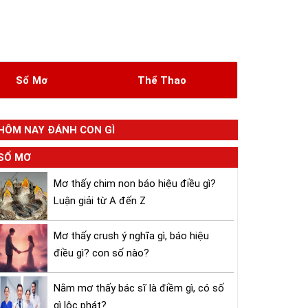
Sổ Mơ
Thể Thao
HÔM NAY ĐÁNH CON GÌ
SỔ MƠ
Mơ thấy chim non báo hiệu điều gì?
Luận giải từ A đến Z
Mơ thấy crush ý nghĩa gì, báo hiệu
điều gì? con số nào?
Nằm mơ thấy bác sĩ là điềm gì, có số
gì lộc phát?