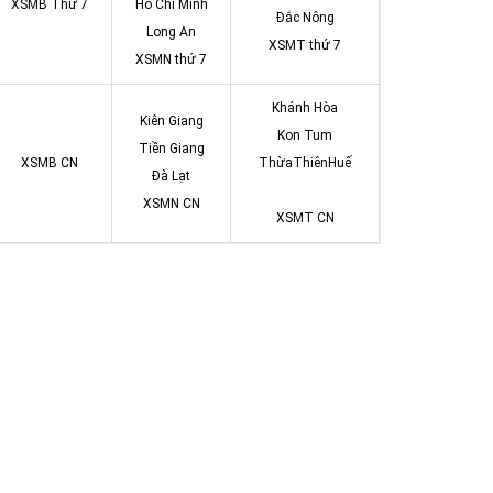
XSMB Thứ 7
Hồ Chí Minh
Đắc Nông
Long An
XSMT thứ 7
XSMN thứ 7
Khánh Hòa
Kiên Giang
Kon Tum
Tiền Giang
XSMB CN
ThừaThiênHuế
Đà Lạt
XSMN CN
XSMT CN