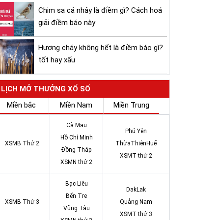
Chim sa cá nhảy là điềm gì? Cách hoá
giải điềm báo này
Hương cháy không hết là điềm báo gì?
tốt hay xấu
LỊCH MỞ THƯỞNG XỔ SỐ
Miền bắc
Miền Nam
Miền Trung
Cà Mau
Phú Yên
Hồ Chí Minh
XSMB Thứ 2
ThừaThiênHuế
Đồng Tháp
XSMT thứ 2
XSMN thứ 2
Bạc Liêu
DakLak
Bến Tre
XSMB Thứ 3
Quảng Nam
Vũng Tàu
XSMT thứ 3