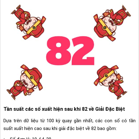
Tần suất các số xuất hiện sau khi 82 về Giải Đặc Biệt
Dựa trên dữ liệu từ 100 kỳ quay gần nhất, các con số có tần
suất xuất hiện cao sau khi giải đặc biệt về 82 bao gồm: