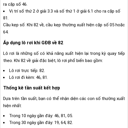
ra cặp số 46.
Vị trí số thứ 2 ở giải 3.3 và số thứ 1 ở giải 6.1 cho ra cặp số
81.
Cầu kẹp số: Khi 82 về, cầu kẹp thường xuất hiện cặp số 05 hoặc
64.
Áp dụng lô rơi khi GĐB về 82
Lô rơi là những số có khả năng xuất hiện lại trong kỳ quay tiếp
theo. Khi 82 về giải đặc biệt, lô rơi phổ biến bao gồm:
Lô rơi trực tiếp: 82.
Lô rơi đi kèm: 46, 81.
Thống kê tần suất kết hợp
Dựa trên tần suất, bạn có thể nhận diện các con số thường xuất
hiện nhất:
Trong 10 ngày gần đây: 46, 81, 05.
Trong 30 ngày gần đây: 19, 64, 82.