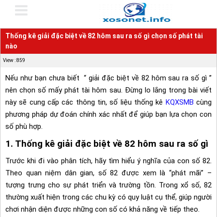
Thống kê giải đặc biệt về 82 hôm sau ra số gì chọn số phát tài
nào
View : 859
Nếu như bạn chưa biết “ giải đặc biệt về 82 hôm sau ra số gì ”
nên chọn số mấy phát tài hôm sau. Đừng lo lắng trong bài viết
này sẽ cung cấp các thông tin, số liệu thống kê
KQXSMB
cùng
phương pháp dự đoán chính xác nhất để giúp bạn lựa chọn con
số phù hợp.
1. Thống kê giải đặc biệt về 82 hôm sau ra số gì
Trước khi đi vào phân tích, hãy tìm hiểu ý nghĩa của con số 82.
Theo quan niệm dân gian, số 82 được xem là “phát mãi” –
tượng trưng cho sự phát triển và trường tồn. Trong xổ số, 82
thường xuất hiện trong các chu kỳ có quy luật cụ thể, giúp người
chơi nhận diện được những con số có khả năng về tiếp theo.