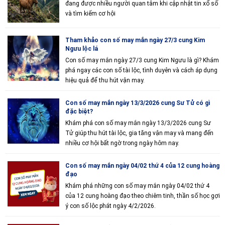
đang được nhiều người quan tâm khi cập nhật tin xổ số
và tìm kiếm cơ hội
Tham khảo con số may mắn ngày 27/3 cung Kim
Ngưu lộc lá
Con số may mắn ngày 27/3 cung Kim Ngưu là gì? Khám
phá ngay các con số tài lộc, tình duyên và cách áp dụng
hiệu quả để thu hút vận may.
Con số may mắn ngày 13/3/2026 cung Sư Tử có gì
đặc biệt?
Khám phá con số may mắn ngày 13/3/2026 cung Sư
Tử giúp thu hút tài lộc, gia tăng vận may và mang đến
nhiều cơ hội bất ngờ trong ngày hôm nay.
Con số may mắn ngày 04/02 thứ 4 của 12 cung hoàng
đạo
Khám phá những con số may mắn ngày 04/02 thứ 4
của 12 cung hoàng đạo theo chiêm tinh, thần số học gợi
ý con số lộc phát ngày 4/2/2026.