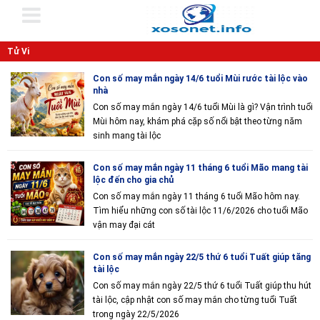
Tử Vi
Con số may mắn ngày 14/6 tuổi Mùi rước tài lộc vào
nhà
Con số may mắn ngày 14/6 tuổi Mùi là gì? Vận trình tuổi
Mùi hôm nay, khám phá cặp số nổi bật theo từng năm
sinh mang tài lộc
Con số may mắn ngày 11 tháng 6 tuổi Mão mang tài
lộc đến cho gia chủ
Con số may mắn ngày 11 tháng 6 tuổi Mão hôm nay.
Tìm hiểu những con số tài lộc 11/6/2026 cho tuổi Mão
vận may đại cát
Con số may mắn ngày 22/5 thứ 6 tuổi Tuất giúp tăng
tài lộc
Con số may mắn ngày 22/5 thứ 6 tuổi Tuất giúp thu hút
tài lộc, cập nhật con số may mắn cho từng tuổi Tuất
trong ngày 22/5/2026