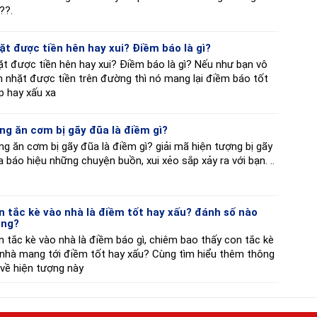
??.
ặt được tiền hên hay xui? Điềm báo là gì?
t được tiền hên hay xui? Điềm báo là gì? Nếu như bạn vô
h nhặt được tiền trên đường thì nó mang lại điềm báo tốt
p hay xấu xa
ng ăn cơm bị gãy đũa là điềm gì?
g ăn cơm bị gãy đũa là điềm gì? giải mã hiện tượng bị gãy
 báo hiệu những chuyện buồn, xui xẻo sắp xảy ra với bạn. ..
n tắc kè vào nhà là điềm tốt hay xấu? đánh số nào
úng?
 tắc kè vào nhà là điềm báo gì, chiêm bao thấy con tắc kè
 nhà mang tới điềm tốt hay xấu? Cùng tìm hiểu thêm thông
 về hiện tượng này