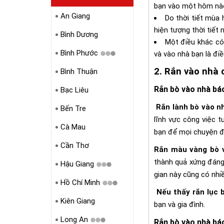
bạn vào một hôm nào
An Giang
Do thời tiết mùa 
hiện tượng thời tiết
Bình Dương
Một điều khác có 
Bình Phước
và vào nhà bạn là đi
2. Rắn vào nhà 
Bình Thuận
Rắn bò vào nhà bá
Bạc Liêu
Rắn lành bò vào n
Bến Tre
lĩnh vực công việc 
Cà Mau
bạn để mọi chuyện đư
Cần Thơ
Rắn màu vàng bò 
thành quả xứng đáng 
Hậu Giang
gian này cũng có nhiều
Hồ Chí Minh
Nếu thấy rắn lục b
Kiên Giang
bạn và gia đình.
Long An
Rắn bò vào nhà bá