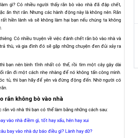
làm gì? Có nhiều người thấy rắn bò vào nhà đã đập chết,
c ăn thịt rắn. Nhưng các hành động này là không nên. Rắn
 rất hiền lành và sẽ không làm hại bạn nếu chúng ta không
.
 thiêng. Có nhiều truyện về việc đánh chết rắn bò vào nhà và
 trả thù, và gia đình đó sẽ gặp những chuyện đen đủi xảy ra
thì bạn nên bình tĩnh nhất có thể, rồi tìm một cây gậy dài
ổi rắn đi một cách nhẹ nhàng để nó không tấn công mình.
góc tủ, thì bạn hãy để yên và đừng động đến. Nhờ người có
rắn.
o rắn không bò vào nhà
 rắn vô nhà thì bạn có thể làm bằng những cách sau:
ay vào nhà điềm gì, tốt hay xấu, hên hay xui
âu bay vào nhà dự báo điều gì? Lành hay dữ?