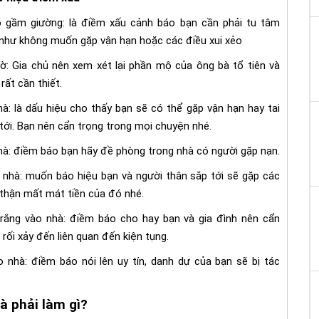
o gầm giường: là điềm xấu cảnh báo bạn cần phải tu tâm
 như không muốn gặp vận hạn hoặc các điều xui xẻo
ờ: Gia chủ nên xem xét lại phần mộ của ông bà tổ tiên và
rất cần thiết.
à: là dấu hiệu cho thấy bạn sẽ có thể gặp vận hạn hay tai
 tới. Bạn nên cẩn trọng trong mọi chuyện nhé.
hà: điềm báo bạn hãy đề phòng trong nhà có người gặp nạn.
 nhà: muốn báo hiệu bạn và người thân sắp tới sẽ gặp các
thận mất mát tiền của đó nhé.
rắng vào nhà: điềm báo cho hay bạn và gia đình nên cẩn
c rối xảy đến liên quan đến kiện tụng.
 nhà: điềm báo nói lên uy tín, danh dự của bạn sẽ bị tác
à phải làm gì?