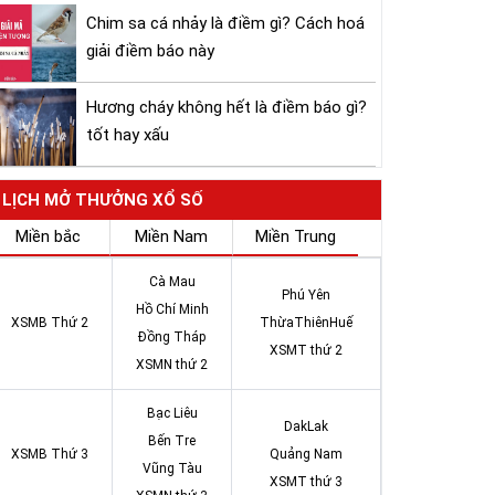
Chim sa cá nhảy là điềm gì? Cách hoá
giải điềm báo này
Hương cháy không hết là điềm báo gì?
tốt hay xấu
LỊCH MỞ THƯỞNG XỔ SỐ
Miền bắc
Miền Nam
Miền Trung
Cà Mau
Phú Yên
Hồ Chí Minh
XSMB Thứ 2
ThừaThiênHuế
Đồng Tháp
XSMT thứ 2
XSMN thứ 2
Bạc Liêu
DakLak
Bến Tre
XSMB Thứ 3
Quảng Nam
Vũng Tàu
XSMT thứ 3