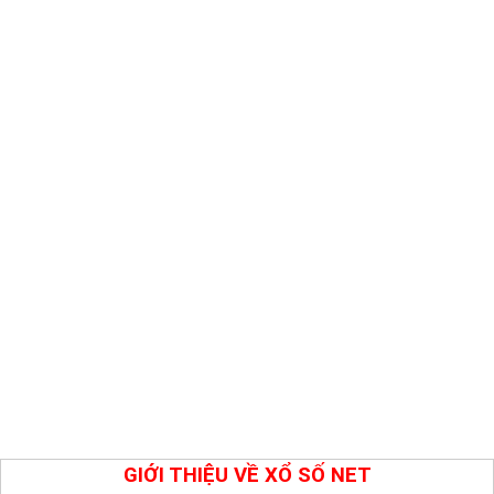
GIỚI THIỆU VỀ XỔ SỐ NET