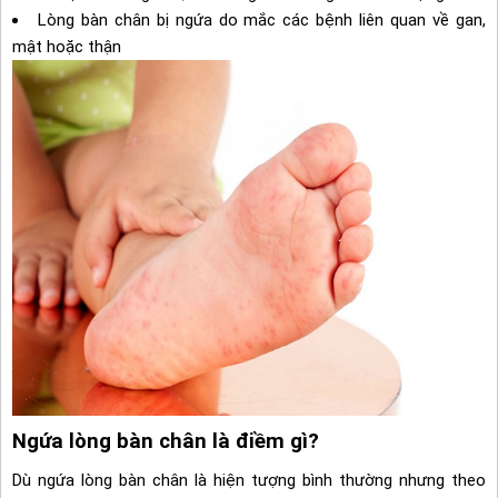
Lòng bàn chân bị ngứa do mắc các bệnh liên quan về gan,
mật hoặc thận
Ngứa lòng bàn chân là điềm gì?
Dù ngứa lòng bàn chân là hiện tượng bình thường nhưng theo