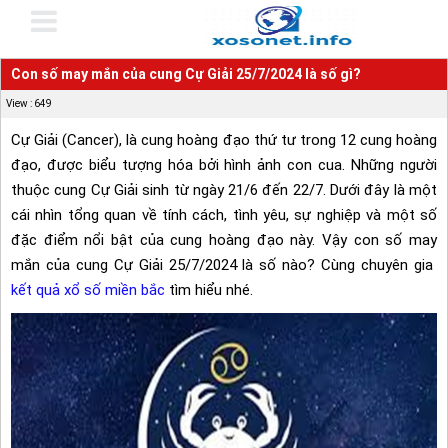
Con số may mắn của cung Cự Giải 25/7/2024 là số gì?
View : 649
Cự Giải (Cancer), là cung hoàng đạo thứ tư trong 12 cung hoàng
đạo, được biểu tượng hóa bởi hình ảnh con cua. Những người
thuộc cung Cự Giải sinh từ ngày 21/6 đến 22/7. Dưới đây là một
cái nhìn tổng quan về tính cách, tình yêu, sự nghiệp và một số
đặc điểm nổi bật của cung hoàng đạo này. Vậy con số may
mắn của cung Cự Giải 25/7/2024 là số nào? Cùng chuyên gia
kết quả xổ số miền bắc
tìm hiểu nhé.