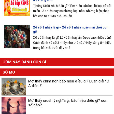
Thống Kê lô kép MB là gì? Tìm hiểu các loại lô kép xổ số
miền Bắc hiện nay có những loại nào. Những biện pháp
bắt con tô XSMB siêu chuẩn
Xổ số 3 nháy là gì – Xổ số 3 nháy ngày mai chơi con
gì?
Xổ số 3 nháy là gì? Lô về 3 nháy ăn được bao nhiêu tiền?
Cách đánh xổ số 3 nháy như thế nào? Hãy cùng tìm hiểu
trong bài viết dưới đây nhé
HÔM NAY ĐÁNH CON GÌ
SỔ MƠ
Mơ thấy chim non báo hiệu điều gì? Luận giải từ
A đến Z
Mơ thấy crush ý nghĩa gì, báo hiệu điều gì? con
số nào?