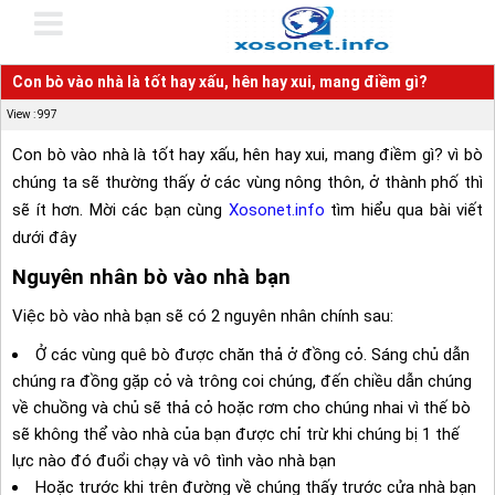
Con bò vào nhà là tốt hay xấu, hên hay xui, mang điềm gì?
View : 997
Con bò vào nhà là tốt hay xấu, hên hay xui, mang điềm gì? vì bò
chúng ta sẽ thường thấy ở các vùng nông thôn, ở thành phố thì
sẽ ít hơn. Mời các bạn cùng
Xosonet.info
tìm hiểu qua bài viết
dưới đây
Nguyên nhân bò vào nhà bạn
Việc bò vào nhà bạn sẽ có 2 nguyên nhân chính sau:
Ở các vùng quê bò được chăn thả ở đồng cỏ. Sáng chủ dẫn
chúng ra đồng gặp cỏ và trông coi chúng, đến chiều dẫn chúng
về chuồng và chủ sẽ thả cỏ hoặc rơm cho chúng nhai vì thế bò
sẽ không thể vào nhà của bạn được chỉ trừ khi chúng bị 1 thế
lực nào đó đuổi chạy và vô tình vào nhà bạn
Hoặc trước khi trên đường về chúng thấy trước cửa nhà bạn