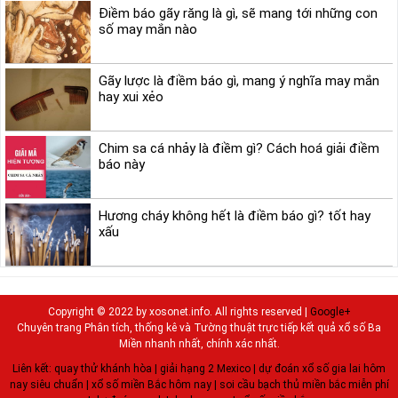
Điềm báo gãy răng là gì, sẽ mang tới những con
số may mắn nào
Gãy lược là điềm báo gì, mang ý nghĩa may mắn
hay xui xẻo
Chim sa cá nhảy là điềm gì? Cách hoá giải điềm
báo này
Hương cháy không hết là điềm báo gì? tốt hay
xấu
Copyright © 2022 by xosonet.info. All rights reserved |
Google+
Chuyên trang Phân tích, thống kê và Tường thuật trực tiếp kết quả xổ số Ba
Miền nhanh nhất, chính xác nhất.
Liên kết:
quay thử khánh hòa
|
giải hạng 2 Mexico
|
dự đoán xổ số gia lai hôm
nay siêu chuẩn
|
xổ số miền Bắc hôm nay
|
soi cầu bạch thủ miền bắc miễn phí