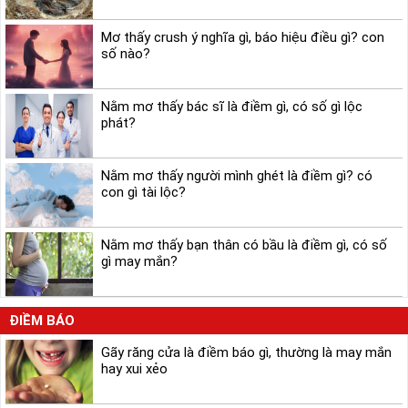
Mơ thấy crush ý nghĩa gì, báo hiệu điều gì? con
số nào?
Nằm mơ thấy bác sĩ là điềm gì, có số gì lộc
phát?
Nằm mơ thấy người mình ghét là điềm gì? có
con gì tài lộc?
Nằm mơ thấy bạn thân có bầu là điềm gì, có số
gì may mắn?
ĐIỀM BÁO
Gãy răng cửa là điềm báo gì, thường là may mắn
hay xui xẻo