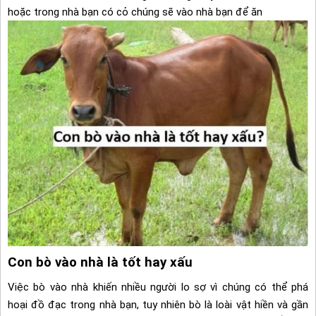
hoặc trong nhà bạn có cỏ chúng sẽ vào nhà bạn để ăn
Con bò vào nhà là tốt hay xấu
Việc bò vào nhà khiến nhiều người lo sợ vì chúng có thể phá
hoại đồ đạc trong nhà bạn, tuy nhiên bò là loài vật hiền và gần