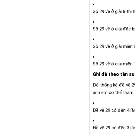
Số 29 về ở giải 8 th
Số 29 về ở giải đặc 
Số 29 về ở giải miền
Số 29 về ở giải miền
Ghi đề theo tần su
Để thống kê đề về 2
anh em có thể tham k
Đề về 29 có đến 4 lần
Đề về 29 có đến 3 lầ