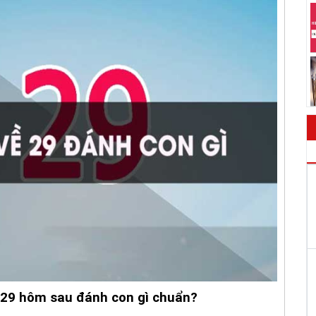
 29 hôm sau đánh con gì chuẩn?