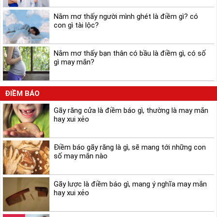
Nằm mơ thấy người mình ghét là điềm gì? có
con gì tài lộc?
Nằm mơ thấy bạn thân có bầu là điềm gì, có số
gì may mắn?
ĐIỀM BÁO
Gãy răng cửa là điềm báo gì, thường là may mắn
hay xui xẻo
Điềm báo gãy răng là gì, sẽ mang tới những con
số may mắn nào
Gãy lược là điềm báo gì, mang ý nghĩa may mắn
hay xui xẻo